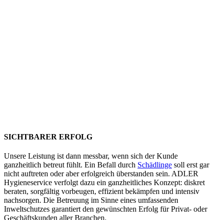
SICHTBARER ERFOLG
Unsere Leistung ist dann messbar, wenn sich der Kunde
ganzheitlich betreut fühlt. Ein Befall durch
Schädlinge
soll erst gar
nicht auftreten oder aber erfolgreich überstanden sein. ADLER
Hygieneservice verfolgt dazu ein ganzheitliches Konzept: diskret
beraten, sorgfältig vorbeugen, effizient bekämpfen und intensiv
nachsorgen. Die Betreuung im Sinne eines umfassenden
Inweltschutzes garantiert den gewünschten Erfolg für Privat- oder
Geschäftskunden aller Branchen.