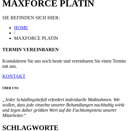
MAXFORCE PLATIN
SIE BEFINDEN SICH HIER:
HOME
/
MAXFORCE PLATIN
TERMIN VEREINBAREN
Kontaktieren Sie uns noch heute und vereinbaren Sie einen Termin
mit uns.
KONTAKT
ÜBER UNS
„Jeder Schädlingsbefall erfordert individuelle Maßnahmen. Wir
wollen, dass jede einzelne unserer Behandlungen nachhaltig wirkt
und legen daher größten Wert auf die Fachkompetenz unserer
Mitarbeiter.“
SCHLAGWORTE